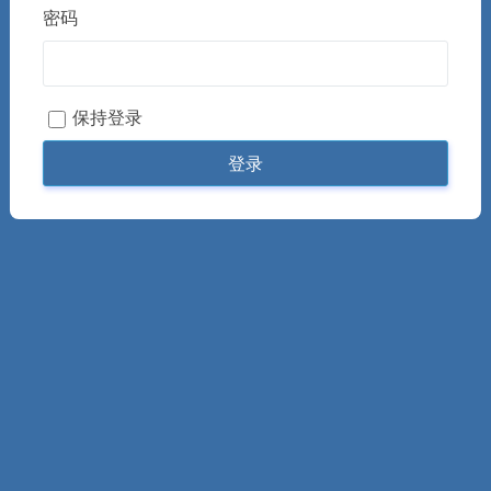
密码
保持登录